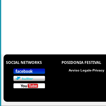
SOCIAL NETWORKS
POSIDONIA FESTIVAL
Avviso Legale-Privacy