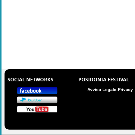
SOCIAL NETWORKS
POSIDONIA FESTIVAL
Avviso Legale-Privacy