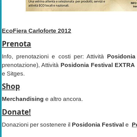
EcoFiera Carloforte 2012
Prenota
Info, prenotazioni e costi per: Attività
Posidonia 
prenotazione), Attività
Posidonia Festival EXTRA
e Sitges.
Shop
Merchandising
e altro ancora.
Donate!
Donazioni per sostenere il
Posidonia Festival
e
P