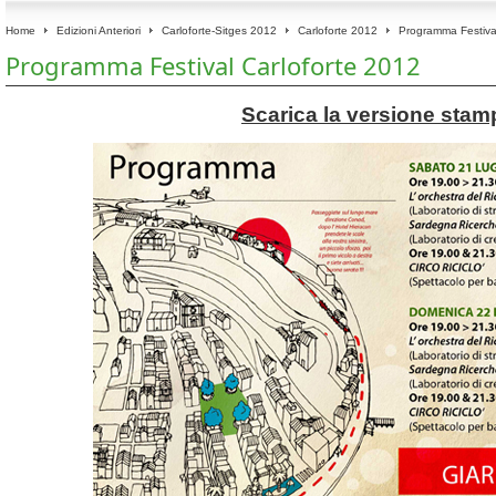
Home
Edizioni Anteriori
Carloforte-Sitges 2012
Carloforte 2012
Programma Festival
Programma Festival Carloforte 2012
Scarica la versione stam