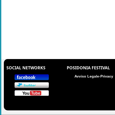
SOCIAL NETWORKS
POSIDONIA FESTIVAL
Avviso Legale-Privacy