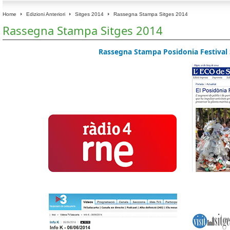
Home
Edizioni Anteriori
Sitges 2014
Rassegna Stampa Sitges 2014
Rassegna Stampa Sitges 2014
Rassegna Stampa Posidonia Festival 