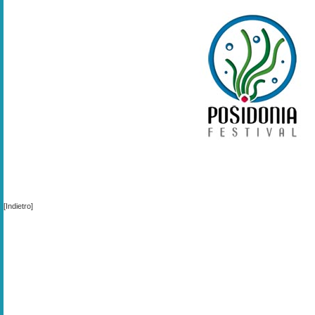
[Indietro]