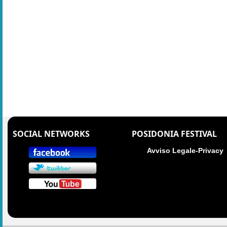
SOCIAL NETWORKS
POSIDONIA FESTIVAL
Avviso Legale-Privacy