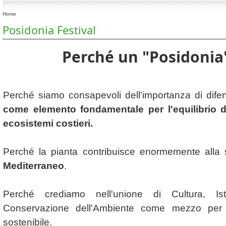
Home
Posidonia Festival
Perché un "Posidonia"
Perché siamo consapevoli dell'importanza di dife
come elemento fondamentale per l'equilibrio d
ecosistemi costieri.
Perché la pianta contribuisce enormemente alla 
Mediterraneo
.
Perché crediamo nell'unione di Cultura, Ist
Conservazione dell'Ambiente come mezzo per 
sostenibile.