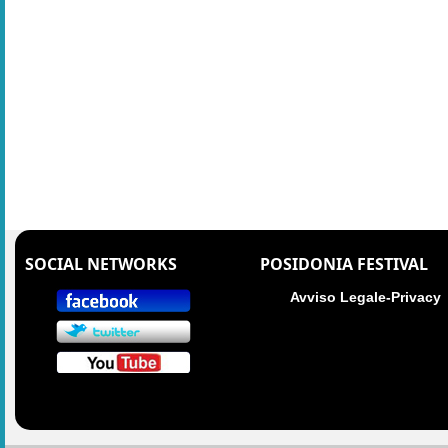
SOCIAL NETWORKS
POSIDONIA FESTIVAL
Avviso Legale-Privacy