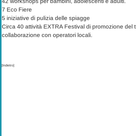
42 workshops per bambini, adolescenti e adulti.
7 Eco Fiere
5 iniziative di pulizia delle spiagge
Circa 40 attività EXTRA Festival di promozione del t
collaborazione con operatori locali.
[Indietro]