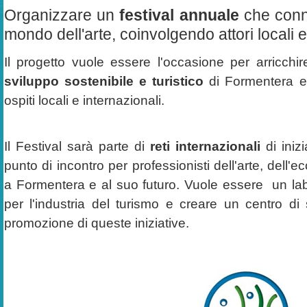
Organizzare un
festival annuale
che conne
mondo dell'arte, coinvolgendo attori locali e
Il progetto vuole essere l'occasione per arricchir
sviluppo sostenibile e turistico
di Formentera e 
ospiti locali e internazionali.
Il Festival sarà parte di
reti internazionali
di inizi
punto di incontro per professionisti dell'arte, dell'e
a Formentera e al suo futuro. Vuole essere un labora
per l'industria del turismo e creare un centro di 
promozione di queste iniziative.