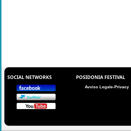
SOCIAL NETWORKS
POSIDONIA FESTIVAL
Avviso Legale-Privacy