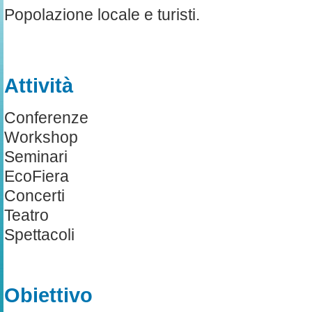
Popolazione locale e turisti.
Attività
Conferenze
Workshop
Seminari
EcoFiera
Concerti
Teatro
Spettacoli
Obiettivo