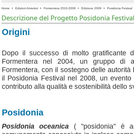
Home
Edizioni Anteriori
Formentera 2010-2008
Edizione 2009
Posidonia Festival
Descrizione del Progetto Posidonia Festiva
Origini
Dopo il successo di molto gratificante d
Formentera nel 2004, un gruppo di arti
Formentera, con il sostegno delle autorità 
il Posidonia Festival nel 2008, un event
contributo alla qualità e sostenibilità dello s
Posidonia
Posidonia oceanica
( "posidonia" è a