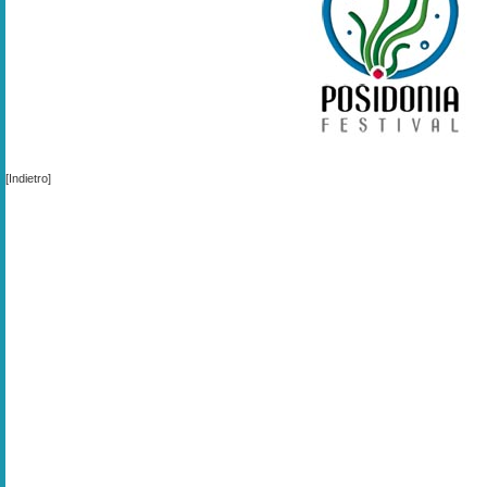
[Indietro]