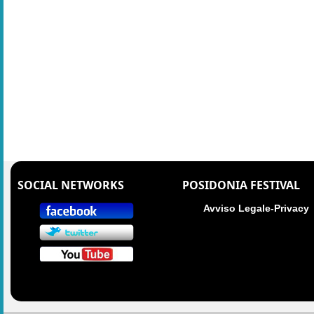
SOCIAL NETWORKS
POSIDONIA FESTIVAL
Avviso Legale-Privacy