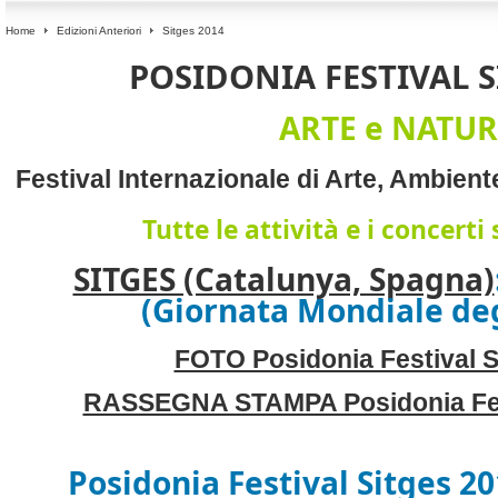
Home
Edizioni Anteriori
Sitges 2014
POSIDONIA FESTIVAL S
ARTE e NATU
Festival Internazionale di Arte, Ambient
Tutte le attività e i concerti
SITGES (Catalunya, Spagna)
(Giornata Mondiale deg
FOTO Posidonia Festival S
RASSEGNA STAMPA Posidonia Fest
Posidonia Festival Sitges 2