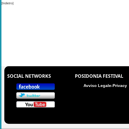
[Indietro]
SOCIAL NETWORKS
POSIDONIA FESTIVAL
Avviso Legale-Privacy