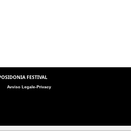
POSIDONIA FESTIVAL
Avviso Legale-Privacy