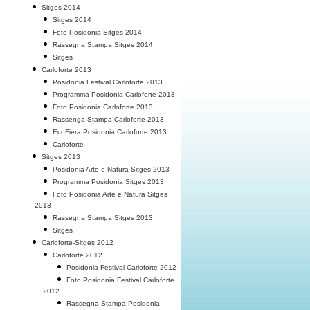
Sitges 2014
Sitges 2014
Foto Posidonia Sitges 2014
Rassegna Stampa Sitges 2014
Sitges
Carloforte 2013
Posidonia Festival Carloforte 2013
Programma Posidonia Carloforte 2013
Foto Posidonia Carloforte 2013
Rassenga Stampa Carloforte 2013
EcoFiera Posidonia Carloforte 2013
Carloforte
Sitges 2013
Posidonia Arte e Natura Sitges 2013
Programma Posidonia Sitges 2013
Foto Posidonia Arte e Natura Sitges
2013
Rassegna Stampa Sitges 2013
Sitges
Carloforte-Sitges 2012
Carloforte 2012
Posidonia Festival Carloforte 2012
Foto Posidonia Festival Carloforte
2012
Rassegna Stampa Posidonia