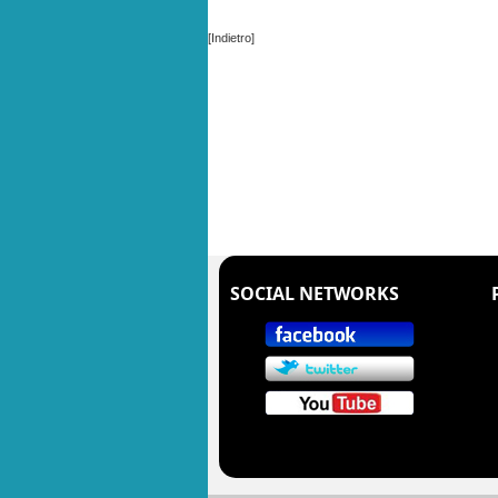
[Indietro]
SOCIAL NETWORKS