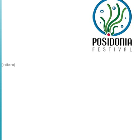
[Indietro]