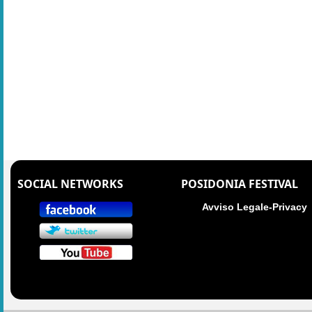
SOCIAL NETWORKS
POSIDONIA FESTIVAL
Avviso Legale-Privacy