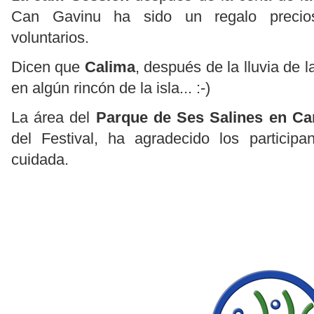
Can Gavinu ha sido un regalo precios
voluntarios.
Dicen que
Calima
, después de la lluvia de 
en algún rincón de la isla... :-)
La área del
Parque de Ses Salines en Ca
del Festival, ha agradecido los participa
cuidada.