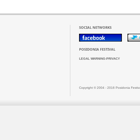
SOCIAL NETWORKS
POSIDONIA FESTIVAL
LEGAL WARNING-PRIVACY
Copyright © 2004 - 2016 Posidonia Festiv