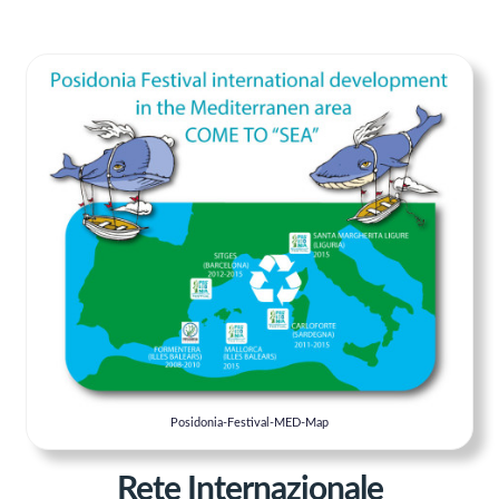
Posidonia-Festival-MED-Map
Rete Internazionale