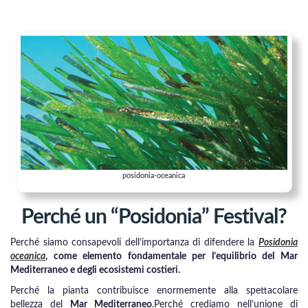
posidonia-oceanica
Perché un “Posidonia” Festival?
Perché siamo consapevoli dell’importanza di difendere la
Posidonia
oceanica
, come elemento fondamentale per l’equilibrio del Mar
Mediterraneo e degli ecosistemi costieri.
Perché la pianta contribuisce enormemente alla spettacolare
bellezza del
Mar Mediterraneo
.Perché crediamo nell’unione di