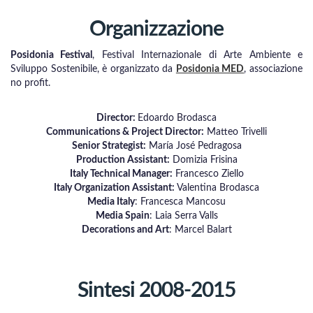
Organizzazione
Posidonia Festival
, Festival Internazionale di Arte Ambiente e
Sviluppo Sostenibile, è organizzato da
Posidonia MED
, associazione
no profit.
Director:
Edoardo Brodasca
Communications & Project Director:
Matteo Trivelli
Senior Strategist:
María José Pedragosa
Production Assistant:
Domizia Frisina
Italy Technical Manager:
Francesco Ziello
Italy Organization Assistant:
Valentina Brodasca
Media Italy
: Francesca Mancosu
Media Spain
: Laia Serra Valls
Decorations and Art
: Marcel Balart
Sintesi 2008-2015