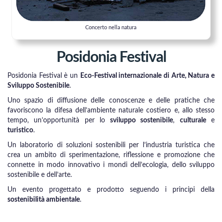
Concerto nella natura
Posidonia Festival
Posidonia Festival è un
Eco-Festival internazionale di Arte, Natura e
Sviluppo Sostenibile
.
Uno spazio di diffusione delle conoscenze e delle pratiche che
favoriscono la difesa dell’ambiente naturale costiero e, allo stesso
tempo, un’opportunità per lo
sviluppo sostenibile
,
culturale
e
turistico
.
Un laboratorio di soluzioni sostenibili per l’industria turistica che
crea un ambito di sperimentazione, riflessione e promozione che
connette in modo innovativo i mondi dell’ecologia, dello sviluppo
sostenibile e dell’arte.
Un evento progettato e prodotto seguendo i principi della
sostenibilità ambientale
.