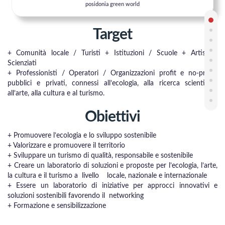
posidonia green world
Target
+ Comunità locale / Turisti + Istituzioni / Scuole + Artisti /
Scienziati
+ Professionisti / Operatori / Organizzazioni profit e no-profit,
pubblici e privati, connessi all’ecologia, alla ricerca scientifica,
all’arte, alla cultura e al turismo.
Obiettivi
+ Promuovere l’ecologia e lo sviluppo sostenibile
+ Valorizzare e promuovere il territorio
+ Sviluppare un turismo di qualità, responsabile e sostenibile
+ Creare un laboratorio di soluzioni e proposte per l’ecologia, l’arte,
la cultura e il turismo a livello locale, nazionale e internazionale
+ Essere un laboratorio di iniziative per approcci innovativi e
soluzioni sostenibili favorendo il networking
+ Formazione e sensibilizzazione