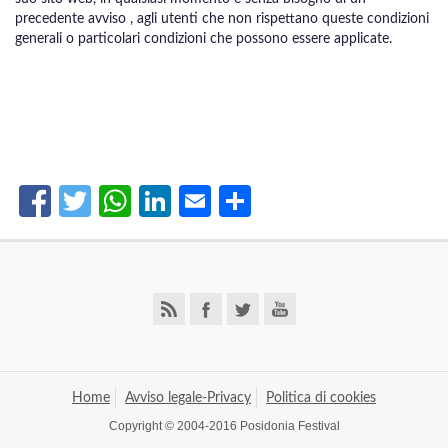
precedente avviso , agli utenti che non rispettano queste condizioni
generali o particolari condizioni che possono essere applicate.
Facebook
Twitter
WhatsApp
LinkedIn
Email
Share
Home
Avviso legale-Privacy
Politica di cookies
Copyright © 2004-2016 Posidonia Festival