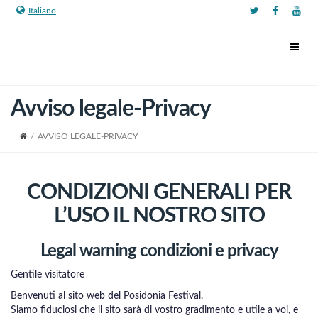
Italiano
Avviso legale-Privacy
/
AVVISO LEGALE-PRIVACY
CONDIZIONI GENERALI PER
L’USO IL NOSTRO SITO
Legal warning condizioni e privacy
Gentile visitatore
Benvenuti al sito web del Posidonia Festival.
Siamo fiduciosi che il sito sarà di vostro gradimento e utile a voi, e